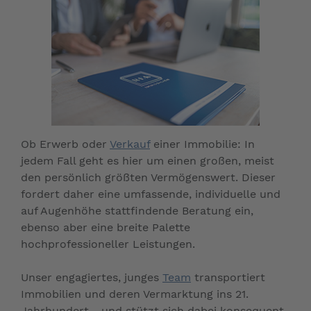
Ob Erwerb oder
Verkauf
einer Immobilie: In
jedem Fall geht es hier um einen großen, meist
den persönlich größten Vermögenswert. Dieser
fordert daher eine umfassende, individuelle und
auf Augenhöhe stattfindende Beratung ein,
ebenso aber eine breite Palette
hochprofessioneller Leistungen.
Unser engagiertes, junges
Team
transportiert
Immobilien und deren Vermarktung ins 21.
Jahrhundert - und stützt sich dabei konsequent