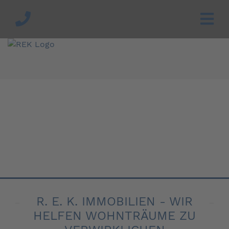
R. E. K. IMMOBILIEN - WIR
HELFEN WOHNTRÄUME ZU