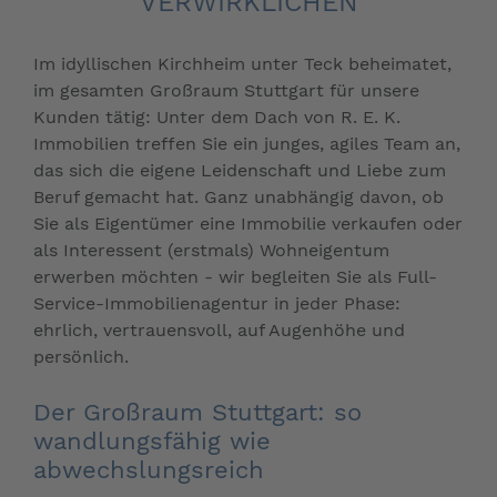
VERWIRKLICHEN
Im idyllischen Kirchheim unter Teck beheimatet,
im gesamten Großraum Stuttgart für unsere
Kunden tätig: Unter dem Dach von R. E. K.
Immobilien treffen Sie ein junges, agiles Team an,
das sich die eigene Leidenschaft und Liebe zum
Beruf gemacht hat. Ganz unabhängig davon, ob
Sie als Eigentümer eine Immobilie verkaufen oder
als Interessent (erstmals) Wohneigentum
erwerben möchten - wir begleiten Sie als Full-
Service-Immobilienagentur in jeder Phase:
ehrlich, vertrauensvoll, auf Augenhöhe und
persönlich.
Der Großraum Stuttgart: so
wandlungsfähig wie
abwechslungsreich