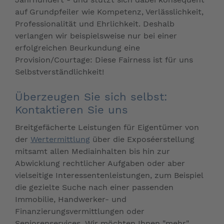
auf Grundpfeiler wie Kompetenz, Verlässlichkeit,
Professionalität und Ehrlichkeit. Deshalb
verlangen wir beispielsweise nur bei einer
erfolgreichen Beurkundung eine
Provision/Courtage: Diese Fairness ist für uns
Selbstverständlichkeit!
Überzeugen Sie sich selbst:
Kontaktieren Sie uns
Breitgefächerte Leistungen für Eigentümer von
der
Wertermittlung
über die Exposéerstellung
mitsamt allen Mediainhalten bis hin zur
Abwicklung rechtlicher Aufgaben oder aber
vielseitige Interessentenleistungen, zum Beispiel
die gezielte Suche nach einer passenden
Immobilie, Handwerker- und
Finanzierungsvermittlungen oder
Seniorenservices. Wir möchten Ihnen "mehr"