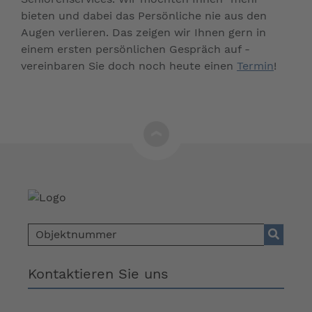
bieten und dabei das Persönliche nie aus den
Augen verlieren. Das zeigen wir Ihnen gern in
einem ersten persönlichen Gespräch auf -
vereinbaren Sie doch noch heute einen
Termin
!
Kontaktieren Sie uns