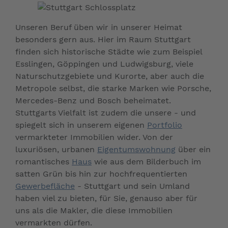
Unseren Beruf üben wir in unserer Heimat
besonders gern aus. Hier im Raum Stuttgart
finden sich historische Städte wie zum Beispiel
Esslingen, Göppingen und Ludwigsburg, viele
Naturschutzgebiete und Kurorte, aber auch die
Metropole selbst, die starke Marken wie Porsche,
Mercedes-Benz und Bosch beheimatet.
Stuttgarts Vielfalt ist zudem die unsere - und
spiegelt sich in unserem eigenen
Portfolio
vermarkteter Immobilien wider. Von der
luxuriösen, urbanen
Eigentumswohnung
über ein
romantisches
Haus
wie aus dem Bilderbuch im
satten Grün bis hin zur hochfrequentierten
Gewerbefläche
- Stuttgart und sein Umland
haben viel zu bieten, für Sie, genauso aber für
uns als die Makler, die diese Immobilien
vermarkten dürfen.