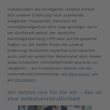
Insbesondere das Stuttgarter Umland erfreut
sich unserer Erfahrung nach zusehends
steigender Popularität. Demnach ist
Immobilieneigentum dort zwar günstiger als in
der Großstadt selbst, der deutliche
Nachfrageüberhang trifft aber auf die gesamte
Region zu. Wir helfen Ihnen mit unserer
Erfahrung, fachlichen Expertise und natürlich
auch, weil wir selbst hier beheimatet sind, diesen
anspruchsvollen Immobilienmarkt souverän zu
navigieren - als Privatperson ebenso wie als
Unternehmen/Dienstleister, als
Eigentümer
wie
als
Interessent
.
Wir setzen uns für Sie ein - das ist
eine Selbstverständlichkeit