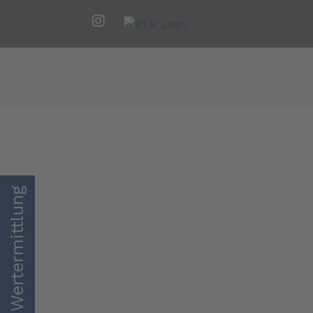
kostenlose Wertermittlung