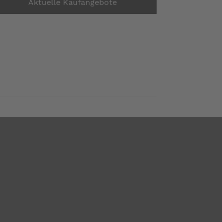
Aktuelle Kaufangebote