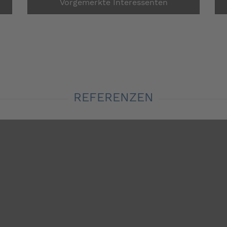
Vorgemerkte Interessenten
REFERENZEN