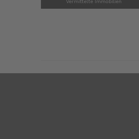
Vermittelte Immobilien