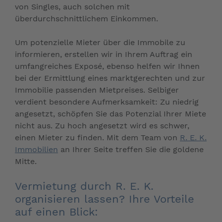
von Singles, auch solchen mit
überdurchschnittlichem Einkommen.
Um potenzielle Mieter über die Immobile zu
informieren, erstellen wir in Ihrem Auftrag ein
umfangreiches Exposé, ebenso helfen wir Ihnen
bei der Ermittlung eines marktgerechten und zur
Immobilie passenden Mietpreises. Selbiger
verdient besondere Aufmerksamkeit: Zu niedrig
angesetzt, schöpfen Sie das Potenzial Ihrer Miete
nicht aus. Zu hoch angesetzt wird es schwer,
einen Mieter zu finden. Mit dem Team von
R. E. K.
Immobilien
an Ihrer Seite treffen Sie die goldene
Mitte.
Vermietung durch R. E. K.
organisieren lassen? Ihre Vorteile
auf einen Blick: