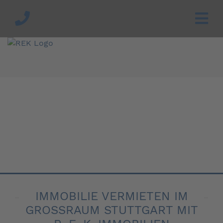
IMMOBILIE VERMIETEN IM
GROSSRAUM STUTTGART MIT R