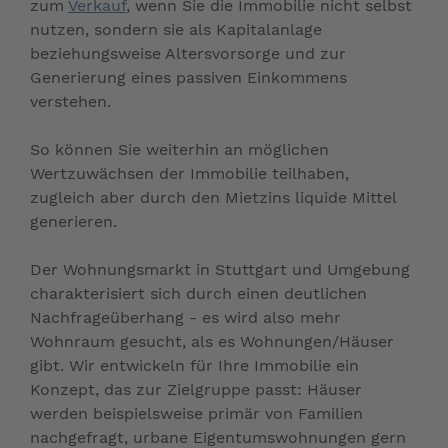
zum
Verkauf
, wenn Sie die Immobilie nicht selbst
nutzen, sondern sie als Kapitalanlage
beziehungsweise Altersvorsorge und zur
Generierung eines passiven Einkommens
verstehen.
So können Sie weiterhin an möglichen
Wertzuwächsen der Immobilie teilhaben,
zugleich aber durch den Mietzins liquide Mittel
generieren.
Der Wohnungsmarkt in Stuttgart und Umgebung
charakterisiert sich durch einen deutlichen
Nachfrageüberhang - es wird also mehr
Wohnraum gesucht, als es Wohnungen/Häuser
gibt. Wir entwickeln für Ihre Immobilie ein
Konzept, das zur Zielgruppe passt: Häuser
werden beispielsweise primär von Familien
nachgefragt, urbane Eigentumswohnungen gern