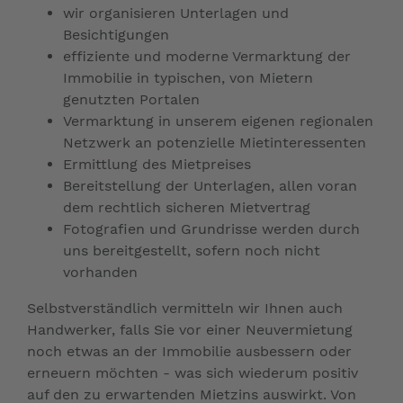
wir organisieren Unterlagen und
Besichtigungen
effiziente und moderne Vermarktung der
Immobilie in typischen, von Mietern
genutzten Portalen
Vermarktung in unserem eigenen regionalen
Netzwerk an potenzielle Mietinteressenten
Ermittlung des Mietpreises
Bereitstellung der Unterlagen, allen voran
dem rechtlich sicheren Mietvertrag
Fotografien und Grundrisse werden durch
uns bereitgestellt, sofern noch nicht
vorhanden
Selbstverständlich vermitteln wir Ihnen auch
Handwerker, falls Sie vor einer Neuvermietung
noch etwas an der Immobilie ausbessern oder
erneuern möchten - was sich wiederum positiv
auf den zu erwartenden Mietzins auswirkt. Von