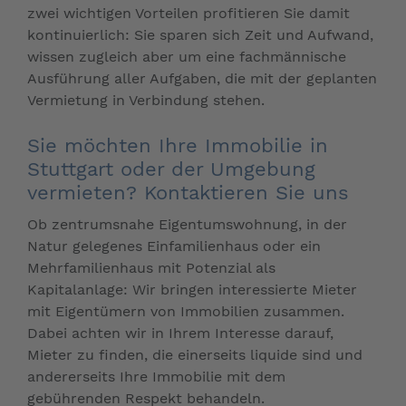
zwei wichtigen Vorteilen profitieren Sie damit
kontinuierlich: Sie sparen sich Zeit und Aufwand,
wissen zugleich aber um eine fachmännische
Ausführung aller Aufgaben, die mit der geplanten
Vermietung in Verbindung stehen.
Sie möchten Ihre Immobilie in
Stuttgart oder der Umgebung
vermieten? Kontaktieren Sie uns
Ob zentrumsnahe Eigentumswohnung, in der
Natur gelegenes Einfamilienhaus oder ein
Mehrfamilienhaus mit Potenzial als
Kapitalanlage: Wir bringen interessierte Mieter
mit Eigentümern von Immobilien zusammen.
Dabei achten wir in Ihrem Interesse darauf,
Mieter zu finden, die einerseits liquide sind und
andererseits Ihre Immobilie mit dem
gebührenden Respekt behandeln.