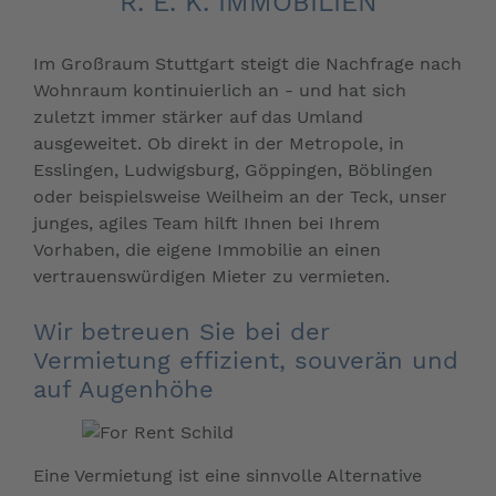
. E. K. IMMOBILIEN
Im Großraum Stuttgart steigt die Nachfrage nach
Wohnraum kontinuierlich an - und hat sich
zuletzt immer stärker auf das Umland
ausgeweitet. Ob direkt in der Metropole, in
Esslingen, Ludwigsburg, Göppingen, Böblingen
oder beispielsweise Weilheim an der Teck, unser
junges, agiles Team hilft Ihnen bei Ihrem
Vorhaben, die eigene Immobilie an einen
vertrauenswürdigen Mieter zu vermieten.
Wir betreuen Sie bei der
Vermietung effizient, souverän und
auf Augenhöhe
Eine Vermietung ist eine sinnvolle Alternative