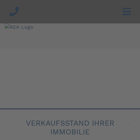
VERKAUFSSTAND IHRER
IMMOBILIE