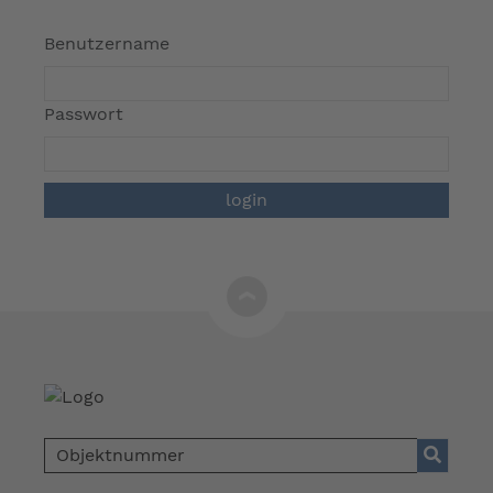
Benutzername
Passwort