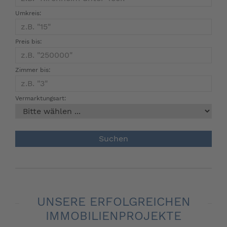
Umkreis:
Preis bis:
Zimmer bis:
Vermarktungsart:
UNSERE ERFOLGREICHEN
IMMOBILIENPROJEKTE