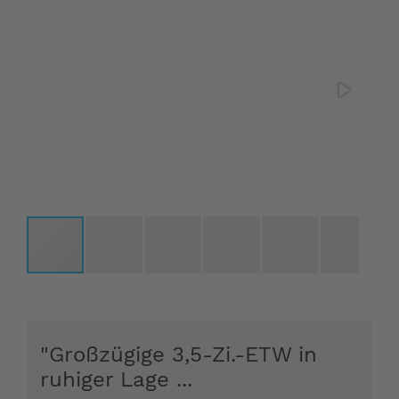
"Großzügige 3,5-Zi.-ETW in
ruhiger Lage ...