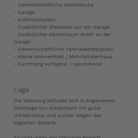
- Gemeinschaftliche Waschküche
- Garage
- Außenstellplatz
- Zusätzlicher Stellplatz vor der Garage
- Zusätzlicher Abstellraum direkt an der
Garage
- Gemeinschaftlicher Fahrradabstellplatz
- Kleine Wohneinheit / Mehrfamilienhaus
- Kurzfristig verfügbar / leerstehend
Lage
Die Wohnung befindet sich in angenehmer
Wohnlage von Schlierbach mit guter
Infrastruktur und kurzen Wegen des
täglichen Bedarfs.
Einrichtungen des täglichen Bedarfs