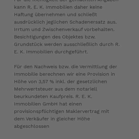
kann R. E. K. Immobilien daher keine
Haftung übernehmen und schließt
ausdrücklich jeglichen Schadenersatz aus.
Irrtum und Zwischenverkauf vorbehalten.
Besichtigungen des Objektes bzw.
Grundstück werden ausschließlich durch R.
E. K. Immobilien durchgeführt.
Für den Nachweis bzw. die Vermittlung der
Immobilie berechnen wir eine Provision in
Höhe von 3,57 % inkl. der gesetzlichen
Mehrwertsteuer aus dem notariell
beurkundeten Kaufpreis. R. E. K.
Immobilien GmbH hat einen
provisionspflichtigen Maklervertrag mit
dem Verkäufer in gleicher Höhe
abgeschlossen