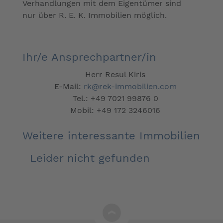
Verhandlungen mit dem Eigentümer sind
nur über R. E. K. Immobilien möglich.
Ihr/e Ansprechpartner/in
Herr Resul Kiris
E-Mail:
rk@rek-immobilien.com
Tel.:
+49 7021 99876 0
Mobil:
+49 172 3246016
Weitere interessante Immobilien
Leider nicht gefunden