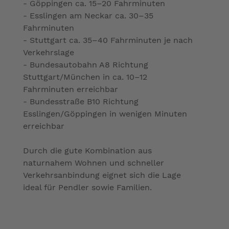
- Göppingen ca. 15–20 Fahrminuten
- Esslingen am Neckar ca. 30–35
Fahrminuten
- Stuttgart ca. 35–40 Fahrminuten je nach
Verkehrslage
- Bundesautobahn A8 Richtung
Stuttgart/München in ca. 10–12
Fahrminuten erreichbar
- Bundesstraße B10 Richtung
Esslingen/Göppingen in wenigen Minuten
erreichbar
Durch die gute Kombination aus
naturnahem Wohnen und schneller
Verkehrsanbindung eignet sich die Lage
ideal für Pendler sowie Familien.