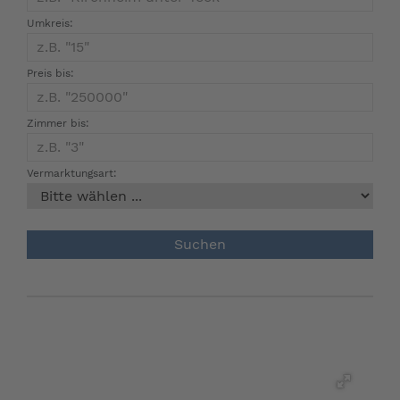
Umkreis:
Preis bis:
Zimmer bis:
Vermarktungsart: