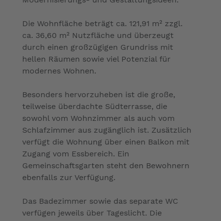
Die Wohnfläche beträgt ca. 121,91 m² zzgl.
ca. 36,60 m² Nutzfläche und überzeugt
durch einen großzügigen Grundriss mit
hellen Räumen sowie viel Potenzial für
modernes Wohnen.
Besonders hervorzuheben ist die große,
teilweise überdachte Südterrasse, die
sowohl vom Wohnzimmer als auch vom
Schlafzimmer aus zugänglich ist. Zusätzlich
verfügt die Wohnung über einen Balkon mit
Zugang vom Essbereich. Ein
Gemeinschaftsgarten steht den Bewohnern
ebenfalls zur Verfügung.
Das Badezimmer sowie das separate WC
verfügen jeweils über Tageslicht. Die