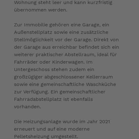
Wohnung steht leer und kann kurzfristig
übernommen werden.
Zur Immobilie gehören eine Garage, ein
Außenstellplatz sowie eine zusätzliche
Stellmöglichkeit vor der Garage. Direkt von
der Garage aus erreichbar befindet sich ein
weiterer praktischer Abstellraum, ideal für
Fahrräder oder Kinderwagen. Im
Untergeschoss stehen zudem ein
großzügiger abgeschlossener Kellerraum
sowie eine gemeinschaftliche Waschküche
zur Verfügung. Ein gemeinschaftlicher
Fahrradabstellplatz ist ebenfalls
vorhanden.
Die Heizungsanlage wurde im Jahr 2021
erneuert und auf eine moderne
Pelletsheizung umgestellt.