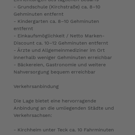
- Grundschule (Kirchstraße) ca. 8–10
Gehminuten entfernt
- Kindergarten ca. 8–10 Gehminuten
entfernt
- Einkaufsmöglichkeit / Netto Marken-
Discount ca. 10–12 Gehminuten entfernt
- Ärzte und Allgemeinmediziner im Ort
innerhalb weniger Gehminuten erreichbar
- Bäckereien, Gastronomie und weitere
Nahversorgung bequem erreichbar
Verkehrsanbindung
Die Lage bietet eine hervorragende
Anbindung an die umliegenden Städte und
Verkehrsachsen:
- Kirchheim unter Teck ca. 10 Fahrminuten