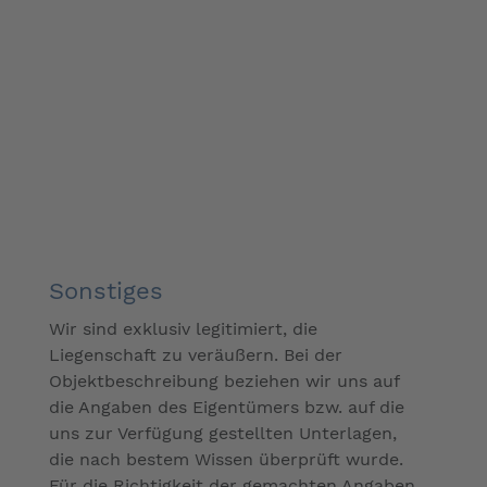
Sonstiges
Wir sind exklusiv legitimiert, die
Liegenschaft zu veräußern. Bei der
Objektbeschreibung beziehen wir uns auf
die Angaben des Eigentümers bzw. auf die
uns zur Verfügung gestellten Unterlagen,
die nach bestem Wissen überprüft wurde.
Für die Richtigkeit der gemachten Angaben